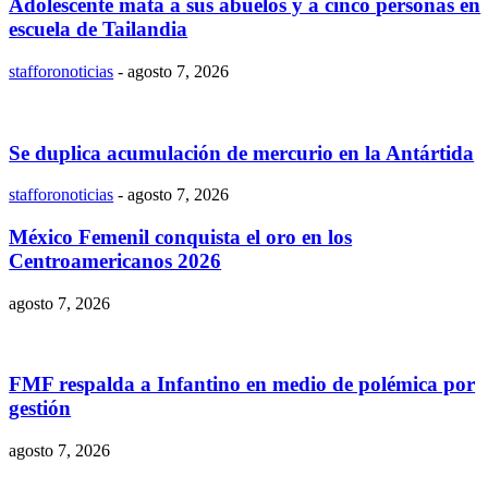
Adolescente mata a sus abuelos y a cinco personas en
escuela de Tailandia
stafforonoticias
-
agosto 7, 2026
Se duplica acumulación de mercurio en la Antártida
stafforonoticias
-
agosto 7, 2026
México Femenil conquista el oro en los
Centroamericanos 2026
agosto 7, 2026
FMF respalda a Infantino en medio de polémica por
gestión
agosto 7, 2026