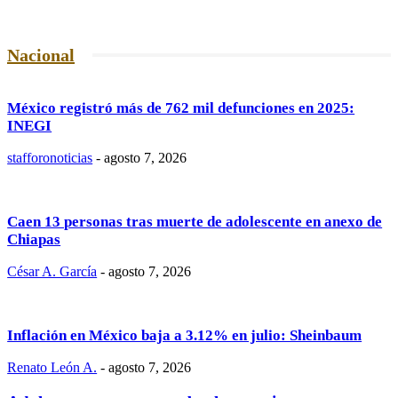
Nacional
México registró más de 762 mil defunciones en 2025:
INEGI
stafforonoticias
-
agosto 7, 2026
Caen 13 personas tras muerte de adolescente en anexo de
Chiapas
César A. García
-
agosto 7, 2026
Inflación en México baja a 3.12% en julio: Sheinbaum
Renato León A.
-
agosto 7, 2026