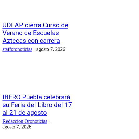
UDLAP cierra Curso de
Verano de Escuelas
Aztecas con carrera
stafforonoticias
-
agosto 7, 2026
IBERO Puebla celebrará
su Feria del Libro del 17
al 21 de agosto
Redaccion Oronoticias
-
agosto 7, 2026