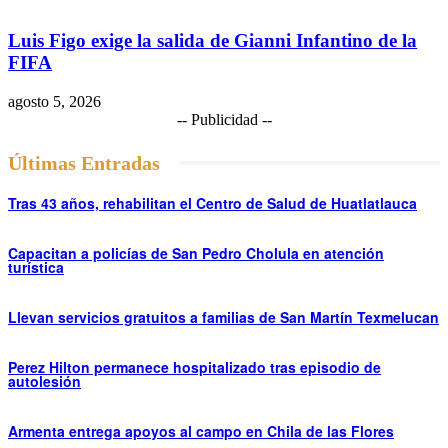
Luis Figo exige la salida de Gianni Infantino de la
FIFA
agosto 5, 2026
-- Publicidad --
Últimas Entradas
Tras 43 años, rehabilitan el Centro de Salud de Huatlatlauca
Capacitan a policías de San Pedro Cholula en atención
turística
Llevan servicios gratuitos a familias de San Martín Texmelucan
Perez Hilton permanece hospitalizado tras episodio de
autolesión
Armenta entrega apoyos al campo en Chila de las Flores