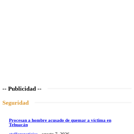
-- Publicidad --
Seguridad
Procesan a hombre acusado de quemar a víctima en
Tehuacán