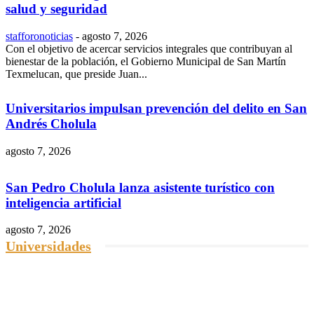
salud y seguridad
stafforonoticias
-
agosto 7, 2026
Con el objetivo de acercar servicios integrales que contribuyan al
bienestar de la población, el Gobierno Municipal de San Martín
Texmelucan, que preside Juan...
Universitarios impulsan prevención del delito en San
Andrés Cholula
agosto 7, 2026
San Pedro Cholula lanza asistente turístico con
inteligencia artificial
agosto 7, 2026
Universidades