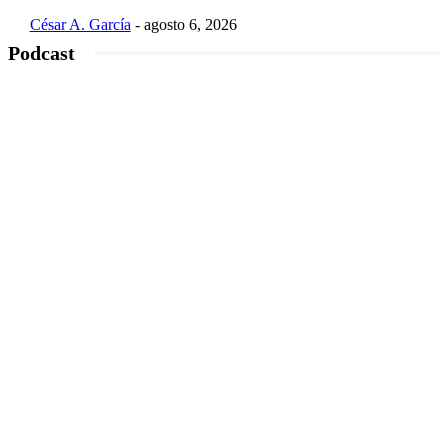
César A. García
-
agosto 6, 2026
Podcast