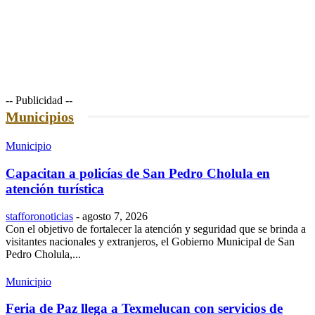
-- Publicidad --
Municipios
Municipio
Capacitan a policías de San Pedro Cholula en
atención turística
stafforonoticias
-
agosto 7, 2026
Con el objetivo de fortalecer la atención y seguridad que se brinda a
visitantes nacionales y extranjeros, el Gobierno Municipal de San
Pedro Cholula,...
Municipio
Feria de Paz llega a Texmelucan con servicios de