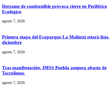
Derrame de combustible provoca cierre en Periférico
Ecológico
agosto 7, 2026
Primera etapa del Ecoparque La Malintzi estará lista
diciembre
agosto 7, 2026
Tras manifestación, IMSS Puebla asegura abasto de
Tacrolimus
agosto 7, 2026